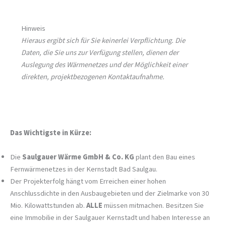
Hinweis
Hieraus ergibt sich für Sie keinerlei Verpflichtung. Die
Daten, die Sie uns zur Verfügung stellen, dienen der
Auslegung des Wärmenetzes und der Möglichkeit einer
direkten, projektbezogenen Kontaktaufnahme.
Das Wichtigste in Kürze:
Die
Saulgauer Wärme GmbH & Co. KG
plant den Bau eines
Fernwärmenetzes in der Kernstadt Bad Saulgau.
Der Projekterfolg hängt vom Erreichen einer hohen
Anschlussdichte in den Ausbaugebieten und der Zielmarke von 30
Mio. Kilowattstunden ab.
ALLE
müssen mitmachen. Besitzen Sie
eine Immobilie in der Saulgauer Kernstadt und haben Interesse an