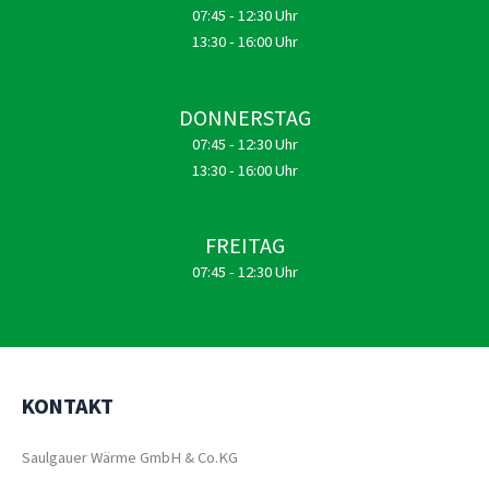
07:45 - 12:30 Uhr
13:30 - 16:00 Uhr
DONNERSTAG
07:45 - 12:30 Uhr
13:30 - 16:00 Uhr
FREITAG
07:45 - 12:30 Uhr
KONTAKT
Saulgauer Wärme GmbH & Co.KG