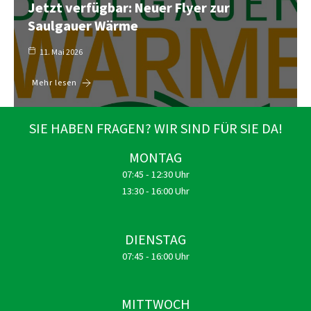
Jetzt verfügbar: Neuer Flyer zur
Saulgauer Wärme
11. Mai 2026
Mehr lesen
SIE HABEN FRAGEN? WIR SIND FÜR SIE DA!
MONTAG
07:45 - 12:30 Uhr
13:30 - 16:00 Uhr
DIENSTAG
07:45 - 16:00 Uhr
MITTWOCH