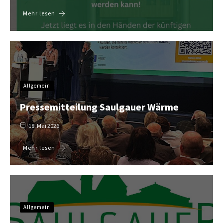
Mehr lesen
Allgemein
Pressemitteilung Saulgauer Wärme
18. Mai 2026
Mehr lesen
Allgemein