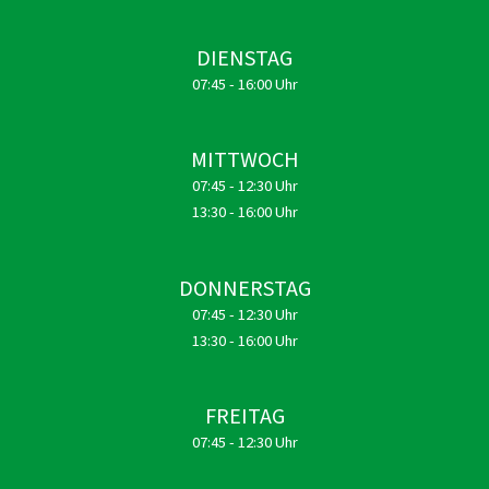
DIENSTAG
07:45 - 16:00 Uhr
MITTWOCH
07:45 - 12:30 Uhr
13:30 - 16:00 Uhr
DONNERSTAG
07:45 - 12:30 Uhr
13:30 - 16:00 Uhr
FREITAG
07:45 - 12:30 Uhr