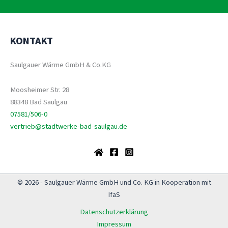
KONTAKT
Saulgauer Wärme GmbH & Co.KG
Moosheimer Str. 28
88348 Bad Saulgau
07581/506-0
vertrieb@stadtwerke-bad-saulgau.de
© 2026 - Saulgauer Wärme GmbH und Co. KG in Kooperation mit
IfaS
Datenschutzerklärung
Impressum