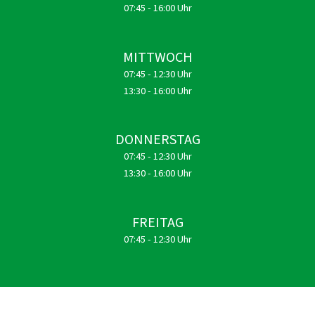
07:45 - 16:00 Uhr
MITTWOCH
07:45 - 12:30 Uhr
13:30 - 16:00 Uhr
DONNERSTAG
07:45 - 12:30 Uhr
13:30 - 16:00 Uhr
FREITAG
07:45 - 12:30 Uhr