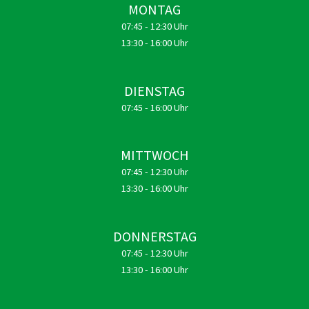
MONTAG
07:45 - 12:30 Uhr
13:30 - 16:00 Uhr
DIENSTAG
07:45 - 16:00 Uhr
MITTWOCH
07:45 - 12:30 Uhr
13:30 - 16:00 Uhr
DONNERSTAG
07:45 - 12:30 Uhr
13:30 - 16:00 Uhr